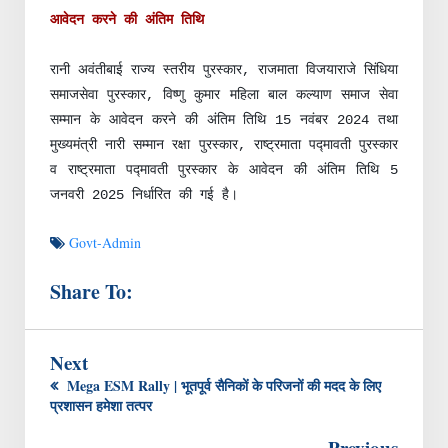
आवेदन करने की अंतिम तिथि
रानी अवंतीबाई राज्य स्तरीय पुरस्कार, राजमाता विजयाराजे सिंधिया
समाजसेवा पुरस्कार, विष्णु कुमार महिला बाल कल्याण समाज सेवा
सम्मान के आवेदन करने की अंतिम तिथि 15 नवंबर 2024 तथा
मुख्यमंत्री नारी सम्मान रक्षा पुरस्कार, राष्ट्रमाता पद्मावती पुरस्कार
व राष्ट्रमाता पद्मावती पुरस्कार के आवेदन की अंतिम तिथि 5
जनवरी 2025 निर्धारित की गई है।
Govt-Admin
Share To:
Next
Mega ESM Rally | भूतपूर्व सैनिकों के परिजनों की मदद के लिए
प्रशासन हमेशा तत्पर
Previous