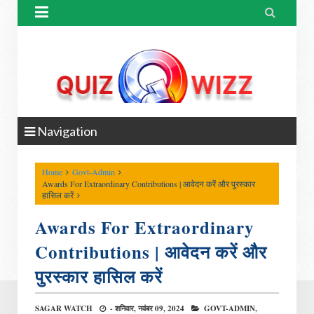


Navigation
Home
Govt-Admin
Awards For Extraordinary Contributions | आवेदन करें और पुरस्कार
हासिल करें
Awards For Extraordinary
Contributions | आवेदन करें और
पुरस्कार हासिल करें
SAGAR WATCH
-
शनिवार, नवंबर 09, 2024
GOVT-ADMIN,