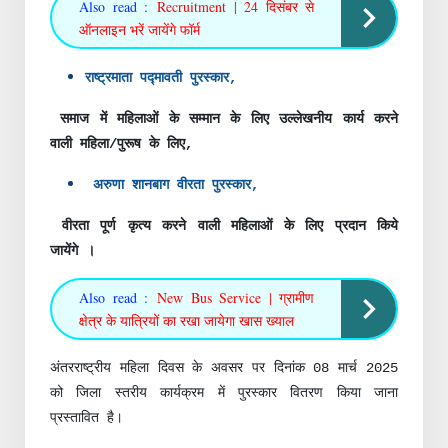
Also read :
Recruitment | 24 दिसंबर से
ऑनलाइन भरें जायेंगे फॉर्म
राष्ट्रमाता पद्मावती पुरस्कार,
समाज में महिलाओं के सम्मान के लिए उल्लेखनीय कार्य करने
वाली महिला/पुरूष के लिए,
अरुणा शानबाग वीरता पुरस्कार,
वीरता पूर्ण कृत्य करने वाली महिलाओं के लिए प्रदान किये
जायेंगे ।
Also read :
New Bus Service | ग्रामीण
क्षेत्र के यात्रियों का रखा जायेगा खास ख्याल
अंतरराष्ट्रीय महिला दिवस के अवसर पर दिनांक 08 मार्च 2025
को जिला स्तरीय कार्यक्रम में पुरस्कार वितरण किया जाना
प्रस्तावित है।