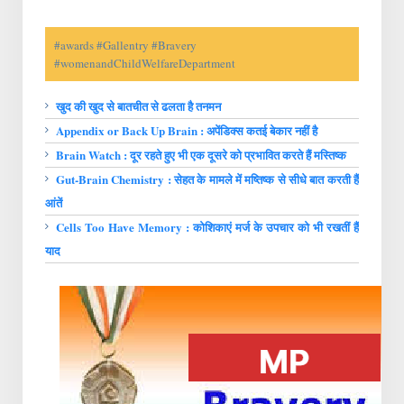
#awards #Gallentry #Bravery
#womenandChildWelfareDepartment
खुद की खुद से बातचीत से ढलता है तनमन
Appendix or Back Up Brain : अपेंडिक्स कतई बेकार नहीं है
Brain Watch : दूर रहते हुए भी एक दूसरे को प्रभावित करते हैं मस्तिष्क
Gut-Brain Chemistry : सेहत के मामले में मष्तिष्क से सीधे बात करती हैं
आंतें
Cells Too Have Memory : कोशिकाएं मर्ज के उपचार को भी रखतीं हैं
याद