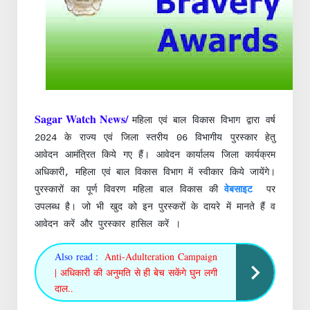
Sagar Watch News/
महिला एवं बाल विकास विभाग द्वारा वर्ष
2024 के राज्य एवं जिला स्तरीय 06 विभागीय पुरस्कार हेतु
आवेदन आमंत्रित किये गए हैं। आवेदन कार्यालय जिला कार्यक्रम
अधिकारी, महिला एवं बाल विकास विभाग में स्वीकार किये जायेंगे।
पुरस्कारों का पूर्ण विवरण महिला बाल विकास की
वेबसाइट
पर
उपलब्ध है। जो भी खुद को इन पुरस्करों के दायरे में मानते हैं व
आवेदन करें और पुरस्कार हासिल करें
।
Also read :
Anti-Adulteration Campaign
| अधिकारी की अनुमति से ही बेच सकेंगे घुन लगी
दाल..