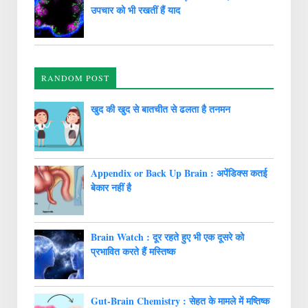
उपचार को भी रखतीं हैं याद
RANDOM POST
खुद की खुद से बातचीत से ढलता है तनमन
Appendix or Back Up Brain : अपेंडिक्स कतई
बेकार नहीं है
Brain Watch : दूर रहते हुए भी एक दूसरे को
प्रभावित करते हैं मस्तिष्क
Gut-Brain Chemistry : सेहत के मामले में मष्तिष्क