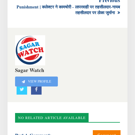
Punishment | कलेक्टर ने कामचोरी - लापरवाही पर तहसीलदार-नायब
तहसीलदार पर ठोका जुर्माना
Sagar Watch
VIEW PROFILE
NO RELATED ARTICLE AVAILABLE