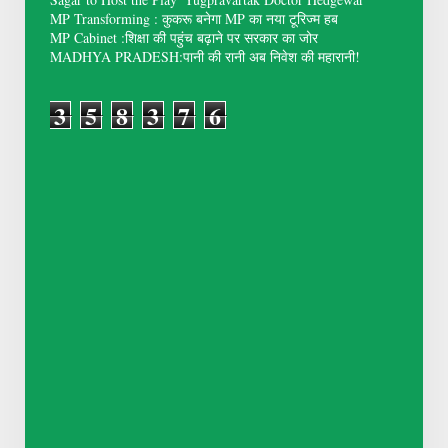
MP Transforming : कुकरू बनेगा MP का नया टूरिज्म हब
MP Cabinet :शिक्षा की पहुंच बढ़ाने पर सरकार का जोर
MADHYA PRADESH:पानी की रानी अब निवेश की महारानी!
3
5
8
3
7
6