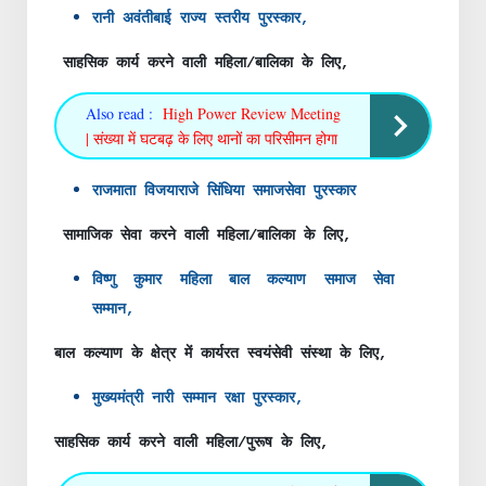
रानी अवंतीबाई राज्य स्तरीय पुरस्कार,
साहसिक कार्य करने वाली महिला/बालिका के लिए,
Also read :
High Power Review Meeting
| संख्या में घटबढ़ के लिए थानों का परिसीमन होगा
राजमाता विजयाराजे सिंधिया समाजसेवा पुरस्कार
सामाजिक सेवा करने वाली महिला/बालिका के लिए,
विष्णु कुमार महिला बाल कल्याण समाज सेवा
सम्मान,
बाल कल्याण के क्षेत्र में कार्यरत स्वयंसेवी संस्था के लिए,
मुख्यमंत्री नारी सम्मान रक्षा पुरस्कार,
साहसिक कार्य करने वाली महिला/पुरूष के लिए,