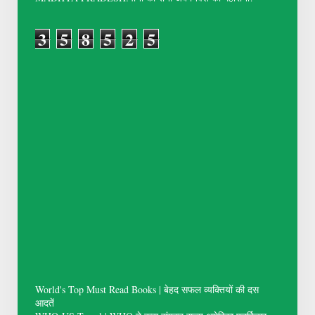
3
5
8
5
2
5
World's Top Must Read Books | बेहद सफल व्यक्तियों की दस
आदतें