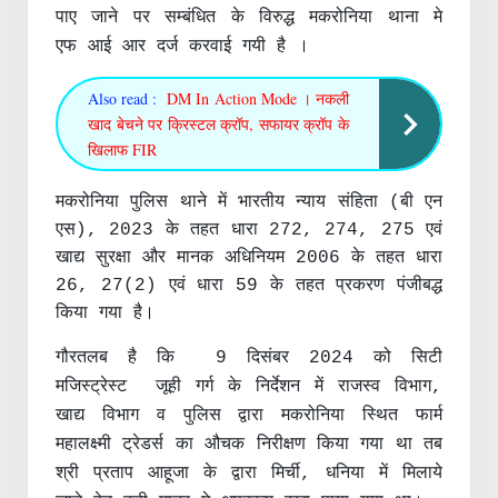
पाए जाने पर सम्बंधित के विरुद्ध मकरोनिया थाना मे
एफ आई आर दर्ज करवाई गयी है
।
Also read :
DM In Action Mode । नकली
खाद बेचने पर क्रिस्टल क्रॉप, सफायर क्रॉप के
खिलाफ FIR
मकरोनिया पुलिस थाने में भारतीय न्याय संहिता (बी एन
एस), 2023 के तहत धारा 272, 274, 275 एवं
खाद्य सुरक्षा और मानक अधिनियम 2006 के तहत धारा
26, 27(2) एवं धारा 59 के तहत प्रकरण पंजीबद्ध
किया गया है।
गौरतलब है कि 9 दिसंबर 2024 को सिटी
मजिस्ट्रेस्ट जूही गर्ग के निर्देशन में राजस्व विभाग,
खाद्य विभाग व पुलिस द्वारा मकरोनिया स्थित फार्म
महालक्ष्मी ट्रेडर्स का औचक निरीक्षण किया गया था तब
श्री प्रताप आहूजा के द्वारा मिर्ची, धनिया में मिलाये