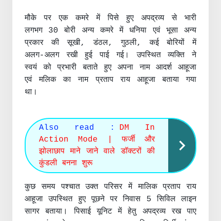
मौके पर एक कमरे में पिसे हुए अपद्रव्य से भारी
लगभग 30 बोरी अन्य कमरे में धनिया एवं भूसा अन्य
प्रकार की सूखी, डंठल, गुठली, कई बोरियों में
अलग-अलग रखी हुई पाई गई। उपस्थित व्यक्ति ने
स्वयं को प्रभारी बताते हुए अपना नाम आदर्श आहूजा
एवं मलिक का नाम प्रताप राय आहूजा बताया गया
था।
Also read :
DM In
Action Mode | फर्जी और
झोलाछाप माने जाने वाले डॉक्टरों की
कुंडली बनना शुरू
कुछ समय पश्चात उक्त परिसर में मालिक प्रताप राय
आहूजा उपस्थित हुए पूछने पर निवास 5 सिविल लाइन
सागर बताया। पिसाई यूनिट में हेतु अपद्रव्य रख पाए