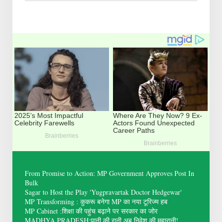
From Promise to Action: MP Government Approves Post In
Bulk
Sagar to Host the Play 'Yugpravartak Doctor Hedgewar'
MP Transforming : कुकरू बनेगा MP का नया टूरिज्म हब
MP Cabinet :शिक्षा की पहुंच बढ़ाने पर सरकार का जोर
MADHYA PRADESH:पानी की रानी अब निवेश की महारानी!