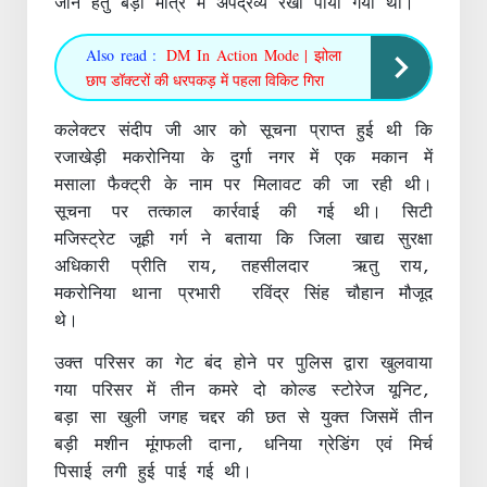
जाने हेतु बड़ी मात्र मे अपद्रव्य रखा पाया गया था
।
Also read :
DM In Action Mode | झोला
छाप डॉक्टरों की धरपकड़ में पहला विकिट गिरा
कलेक्टर संदीप जी आर को सूचना प्राप्त हुई थी कि
रजाखेड़ी मकरोनिया के दुर्गा नगर में एक मकान में
मसाला फैक्ट्री के नाम पर मिलावट की जा रही थी।
सूचना पर तत्काल कार्रवाई की गई थी। सिटी
मजिस्ट्रेट जूही गर्ग ने बताया कि जिला खाद्य सुरक्षा
अधिकारी प्रीति राय, तहसीलदार ऋतु राय,
मकरोनिया थाना प्रभारी रविंद्र सिंह चौहान मौजूद
थे।
उक्त परिसर का गेट बंद होने पर पुलिस द्वारा खुलवाया
गया परिसर में तीन कमरे दो कोल्ड स्टोरेज यूनिट,
बड़ा सा खुली जगह चद्दर की छत से युक्त जिसमें तीन
बड़ी मशीन मूंगफली दाना, धनिया ग्रेडिंग एवं मिर्च
पिसाई लगी हुई पाई गई थी।