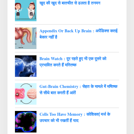
खुद की खुद से बातचीत से ढलता है तनमन
Appendix Or Back Up Brain : अपेंडिक्स कतई
बेकार नहीं है
Brain Watch : दूर रहते हुए भी एक दूसरे को
प्रभावित करते हैं मस्तिष्क
Gut-Brain Chemistry : सेहत के मामले में मष्तिष्क
से सीधे बात करती हैं आंतें
Cells Too Have Memory : कोशिकाएं मर्ज के
उपचार को भी रखतीं हैं याद