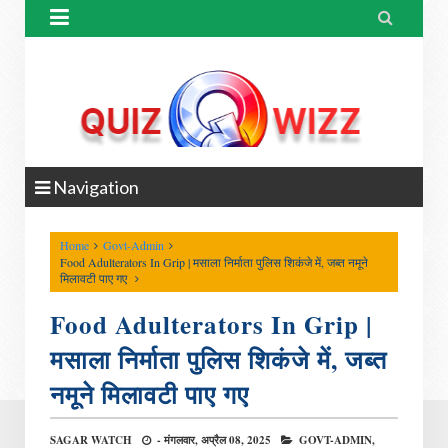


Navigation
Home
Govt-Admin
Food Adulterators In Grip | मसाला निर्माता पुलिस शिकंजे में, जब्त नमूने
मिलावटी पाए गए
Food Adulterators In Grip |
मसाला निर्माता पुलिस शिकंजे में, जब्त
नमूने मिलावटी पाए गए
SAGAR WATCH
-
मंगलवार, अप्रैल 08, 2025
GOVT-ADMIN,