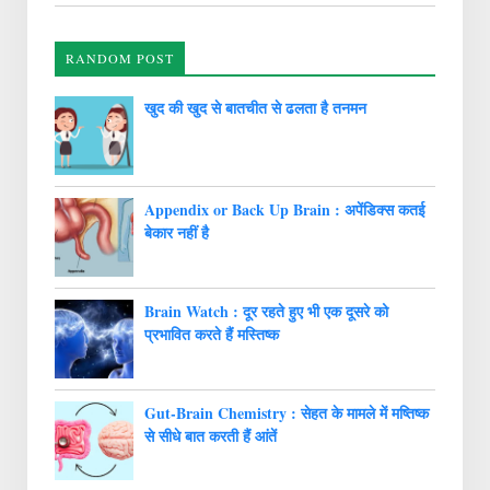
RANDOM POST
खुद की खुद से बातचीत से ढलता है तनमन
Appendix or Back Up Brain : अपेंडिक्स कतई
बेकार नहीं है
Brain Watch : दूर रहते हुए भी एक दूसरे को
प्रभावित करते हैं मस्तिष्क
Gut-Brain Chemistry : सेहत के मामले में मष्तिष्क
से सीधे बात करती हैं आंतें