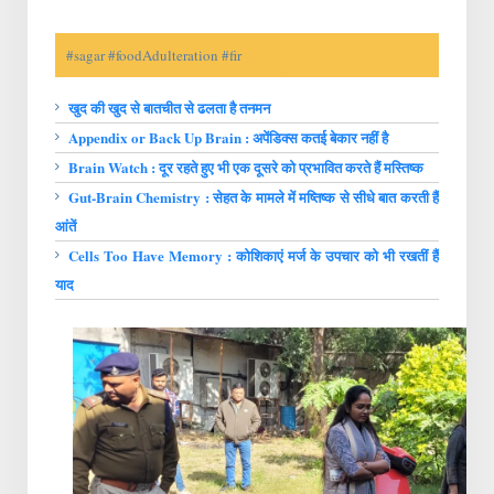
#sagar #foodAdulteration #fir
खुद की खुद से बातचीत से ढलता है तनमन
Appendix or Back Up Brain : अपेंडिक्स कतई बेकार नहीं है
Brain Watch : दूर रहते हुए भी एक दूसरे को प्रभावित करते हैं मस्तिष्क
Gut-Brain Chemistry : सेहत के मामले में मष्तिष्क से सीधे बात करती हैं
आंतें
Cells Too Have Memory : कोशिकाएं मर्ज के उपचार को भी रखतीं हैं
याद