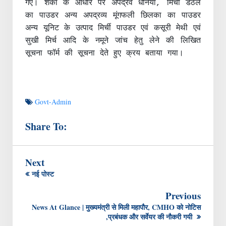
गए। शंका के आधार पर अपद्रव धनिया, मिर्ची डंठल
का पाउडर अन्य अपद्रव्य मूंगफली छिलका का पाउडर
अन्य यूनिट के उत्पाद मिर्ची पाउडर एवं कसूरी मेथी एवं
सुखी मिर्च आदि के नमूने जांच हेतु लेने की लिखित
सूचना फॉर्म की सूचना देते हुए क्रय बताया गया।
Govt-Admin
Share To:
Next
नई पोस्ट
Previous
News At Glance | मुख्यमंत्री से मिली महापौर, CMHO को नोटिस
,प्रबंधक और सर्वेयर की नौकरी गयी